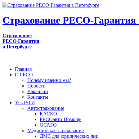
Страхование РЕСО-Гарантия 
Страхование
РЕСО-Гарантия
в Петербурге
Главная
О РЕСО
Почему именно мы?
Новости
Вакансии
Контакты
УСЛУГИ
Автострахование
КАСКО
РЕСОавто-Помощь
ОСАГО
Медицинское страхование
ДМС для юридических лиц