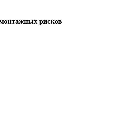
-монтажных
рисков