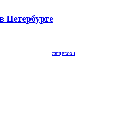
в Петербурге
СЗРЦ РЕСО-1