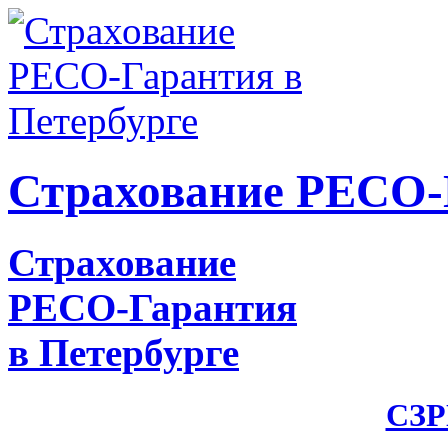
Страхование РЕСО-Г
Страхование
РЕСО-Гарантия
в Петербурге
СЗР