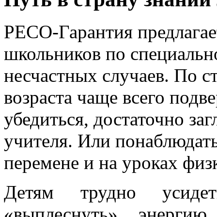
РЕСО-Гарантия предлагае
школьников по специальн
несчастных случаев. По с
возраста чаще всего подв
убедиться, достаточно загл
учителя. Или понаблюдать
перемене и на уроках физ
Детям трудно усиде
«выплеснуть» энергию