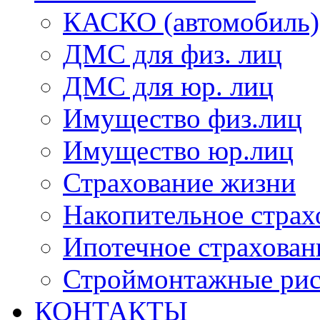
КАСКО (автомобиль)
ДМС для физ. лиц
ДМС для юр. лиц
Имущество физ.лиц
Имущество юр.лиц
Страхование жизни
Накопительное страх
Ипотечное страхован
Строймонтажные ри
КОНТАКТЫ