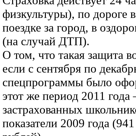
Страховка действует 24 час
физкультуры), по дороге в
поездке за город, в оздор
(на случай ДТП).
О том, что такая защита в
если с сентября по декабр
спецпрограммы было офор
этот же период 2011 года –
застрахованных школьник
показатели 2009 года (941