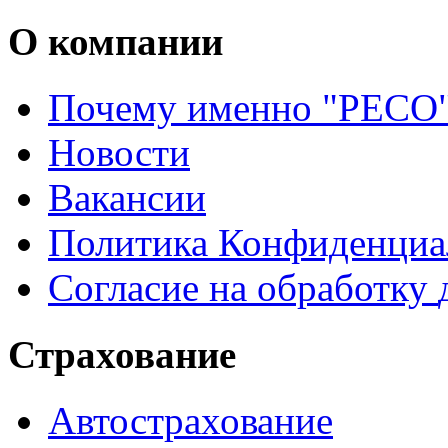
О
компании
Почему именно "РЕСО
Новости
Вакансии
Политика
Конфиденциа
Согласие
на
обработку
Страхование
Автострахование