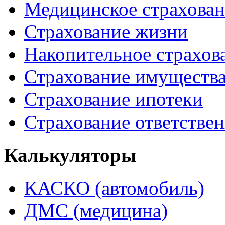
Медицинское страхован
Страхование жизни
Накопительное
страхов
Страхование имуществ
Страхование ипотеки
Страхование ответстве
Калькуляторы
КАСКО (автомобиль)
ДМС (медицина)