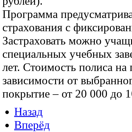
рублей).
Программа предусматрива
страхования с фиксирова
Застраховать можно учащи
специальных учебных заве
лет. Стоимость полиса на 
зависимости от выбранног
покрытие – от 20 000 до 1
Назад
Вперёд