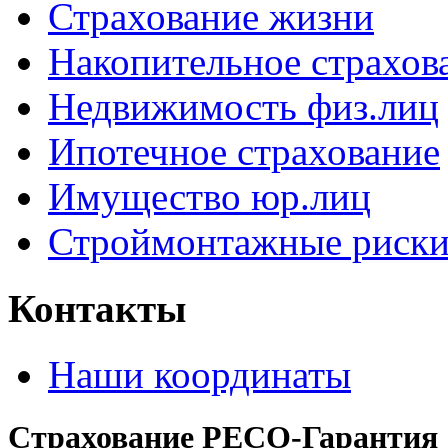
Страхование жизни
Накопительное
страхов
Недвижимость физ.лиц
Ипотечное страхование
Имущество юр.лиц
Строймонтажные риск
Контакты
Наши координаты
Страхование РЕСО-Гарантия