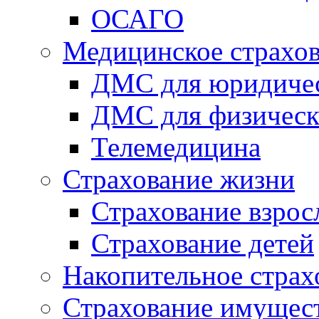
ОСАГО
Медицинское страхо
ДМС для юридиче
ДМС для физическ
Телемедицина
Страхование жизни
Страхование взро
Страхование детей
Накопительное страх
Страхование имущес