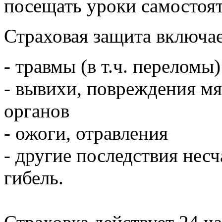
посещать уроки самостоят
Страховая защита включае
- травмы (в т.ч. переломы)
- вывихи, повреждения мя
органов
- ожоги, отравления
- другие последствия несч
гибель.