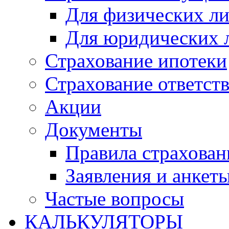
Для физических л
Для юридических 
Страхование ипотеки
Страхование ответст
Акции
Документы
Правила страхован
Заявления и анкет
Частые вопросы
КАЛЬКУЛЯТОРЫ