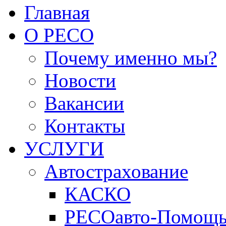
Главная
О РЕСО
Почему именно мы?
Новости
Вакансии
Контакты
УСЛУГИ
Автострахование
КАСКО
РЕСОавто-Помощ