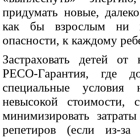
придумать новые, далеко
как бы взрослым ни х
опасности, к каждому реб
Застраховать детей от
РЕСО-Гарантия, где д
специальные условия
невысокой стоимости, 
минимизировать затраты
репетиров (если из-з