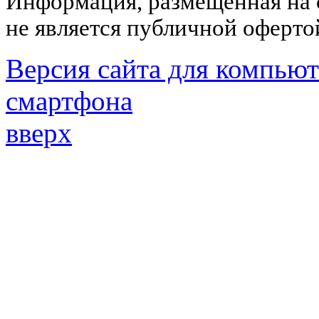
Информация, размещённая на с
не является публичной оферто
Версия сайта для компьют
смартфона
вверх