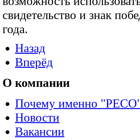
возможность использовать
свидетельство и знак побе
года.
Назад
Вперёд
О
компании
Почему именно "РЕСО
Новости
Вакансии