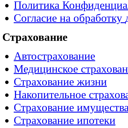
Политика
Конфиденциа
Согласие
на
обработку
Страхование
Автострахование
Медицинское страхован
Страхование жизни
Накопительное
страхов
Страхование имуществ
Страхование ипотеки