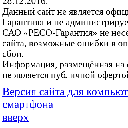
28.12.2016.
Данный сайт не является офи
Гарантия» и не администрируе
САО «РЕСО-Гарантия» не несё
сайта, возможные ошибки в оп
сбои.
Информация, размещённая на с
не является публичной оферто
Версия сайта для компьют
смартфона
вверх