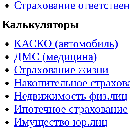
Страхование ответстве
Калькуляторы
КАСКО (автомобиль)
ДМС (медицина)
Страхование жизни
Накопительное
страхов
Недвижимость физ.лиц
Ипотечное страхование
Имущество юр.лиц