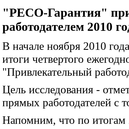
"РЕСО-Гарантия"
пр
работодателем
2010
го
В начале ноября 2010 года
итоги четвертого ежегодн
"Привлекательный работод
Цель исследования - отме
прямых работодателей с т
Напомним, что по итогам