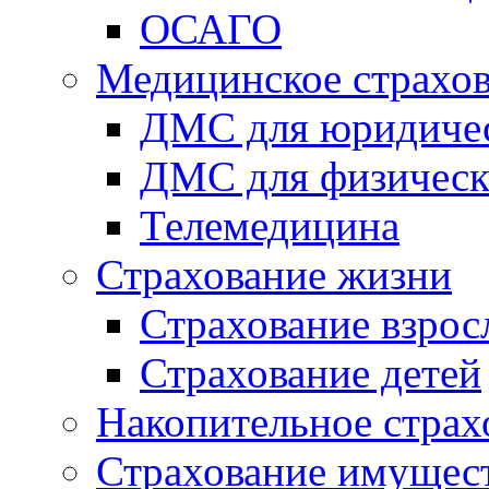
ОСАГО
Медицинское страхо
ДМС для юридиче
ДМС для физическ
Телемедицина
Страхование жизни
Страхование взро
Страхование детей
Накопительное страх
Страхование имущес