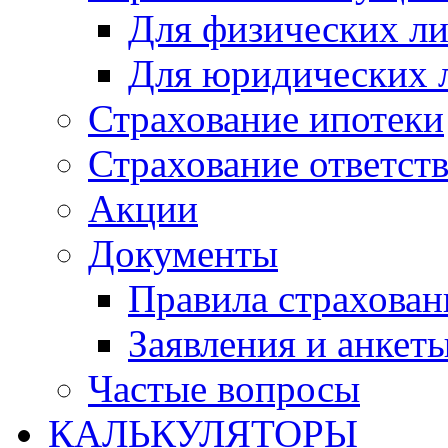
Для физических л
Для юридических 
Страхование ипотеки
Страхование ответст
Акции
Документы
Правила страхован
Заявления и анкет
Частые вопросы
КАЛЬКУЛЯТОРЫ