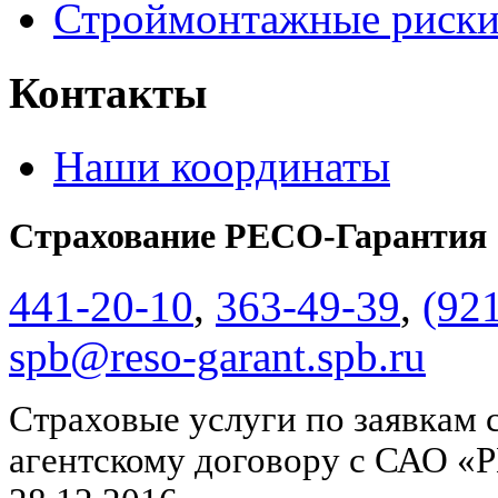
Строймонтажные риск
Контакты
Наши координаты
Страхование РЕСО-Гарантия
441-20-10
,
363-49-39
,
(92
spb@reso-garant.spb.ru
Страховые услуги по заявкам 
агентскому договору с САО «