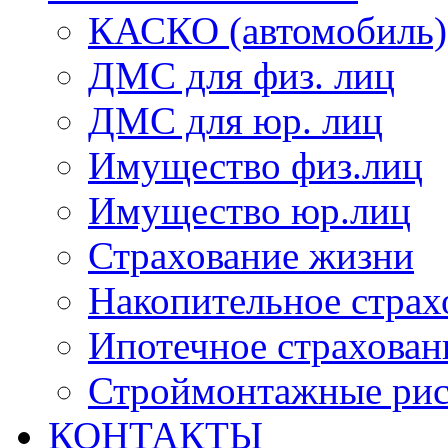
КАСКО (автомобиль)
ДМС для физ. лиц
ДМС для юр. лиц
Имущество физ.лиц
Имущество юр.лиц
Страхование жизни
Накопительное страх
Ипотечное страхован
Строймонтажные ри
КОНТАКТЫ