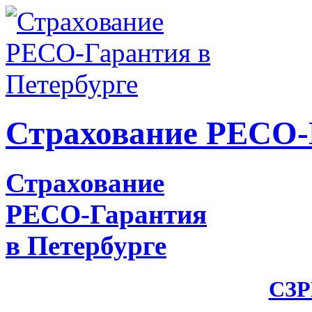
Страхование РЕСО-Г
Страхование
РЕСО-Гарантия
в Петербурге
СЗР