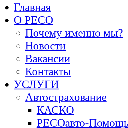
Главная
О РЕСО
Почему именно мы?
Новости
Вакансии
Контакты
УСЛУГИ
Автострахование
КАСКО
РЕСОавто-Помощ