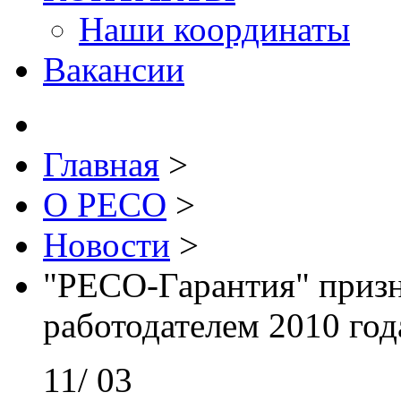
Наши координаты
Вакансии
Главная
>
О РЕСО
>
Новости
>
"РЕСО-Гарантия" приз
работодателем 2010 год
11/
03