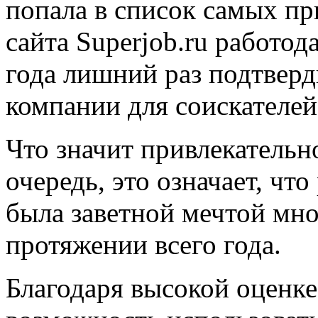
попала в список самых пр
сайта Superjob.ru работод
года лишний раз подтверд
компании для соискателей
Что значит привлекатель
очередь, это означает, чт
была заветной мечтой мно
протяжении всего года.
Благодаря высокой оценк